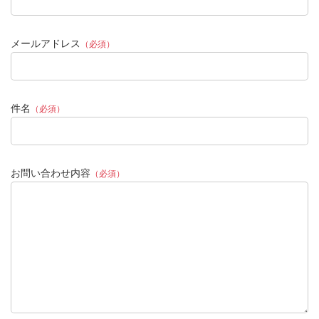
メールアドレス
（必須）
件名
（必須）
お問い合わせ内容
（必須）